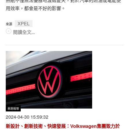
熱紙不僅無法優雅地渡過夏天，對於汽車的燃油或電能使
用效率，都會是不好的影響。
XPEL
來源
閱讀全文...
專題報導
2024-04-30 15:59:32
新設計、創新技術、快速發展：Volkswagen集團致力於