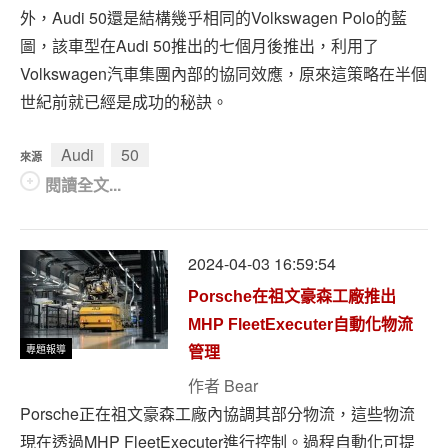
外，Audi 50還是結構幾乎相同的Volkswagen Polo的藍
圖，該車型在Audi 50推出的七個月後推出，利用了
Volkswagen汽車集團內部的協同效應，原來這策略在半個
世紀前就已經是成功的秘訣。
Audi
50
來源
閱讀全文...
2024-04-03 16:59:54
Porsche在祖文豪森工廠推出
MHP FleetExecuter自動化物流
專題報導
管理
作者
Bear
Porsche正在祖文豪森工廠內協調其部分物流，這些物流
現在透過MHP FleetExecuter進行控制。過程自動化可提