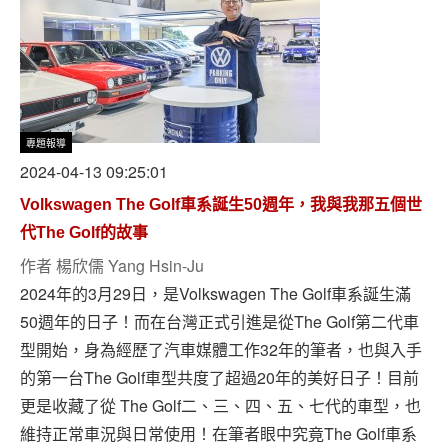
專題報導
2024-04-13 09:25:01
Volkswagen The Golf車系誕生50週年，我與我那五個世
代The Golf的故事
作者
楊欣儒 Yang Hsin-Ju
2024年的3月29日，是Volkswagen The Golf車系誕生滿
50週年的日子！而在台灣正式引進是從The Golf第二代車
型開始，身為經歷了汽車媒體工作32年的筆者，也與入手
的第一台The Golf車型共度了超過20年的美好日子！目前
更是收藏了從 The Golf二、三、四、五、七代的車型，也
維持正常車況與日常使用！在筆者眼中究竟The Golf車系