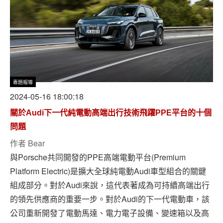
專題報導
2024-05-16 18:00:18
關於Audi下一代純電動高端出行技術飛躍PPE平台的十個
問題
作者
Bear
與Porsche共同開發的PPE高端電動平台(Premium
Platform Electric)是擴大全球純電動Audi車型組合的關鍵
組成部分。對於Audi來說，這代表著成為可持續高端出行
的領先供應商的重要一步。對於Audi的下一代電動車，該
公司重新開發了電動馬達、電力電子設備、變速箱以及高