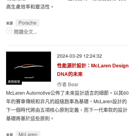
高生產效率和靈活性。
Porsche
來源
閱讀全文...
2024-03-29 12:24:32
性能源於設計：McLaren Design
DNA的未來
專題報導
作者
Bear
McLaren Automotive公佈了未來設計語言的細節。以其60
年的賽車傳統和非凡的超級跑車為基礎，McLaren設計的
下一個時代將由五項核心原則定義，而下一代車款的設計
基礎將基於這些原則。
McLaren
來源