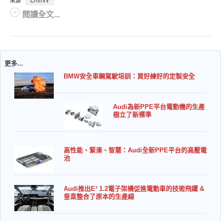
來源
閱讀全文...
更多...
BMW安全車輛駕駛培訓：買好練好的定製安全
Audi為新PPE平台電動機的生產
樹立了新標準
高性能、緊湊、智慧：Audi全新PPE平台的高壓電
池
Audi推出E³ 1.2電子架構促進電動車的技術飛躍 &
垂直整合了原本的生產線