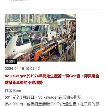
專題報導
2024-04-16 15:02:42
Volkswagen於1974年開始生產第一輛Golf後，即奠定全
球掀背車型的不敗趨勢
作者
Bear
50年前的3月29日，Volkswagen在沃爾夫斯堡
(Wolfsburg，或稱狼堡)開始Golf的批量生產。在三月的那