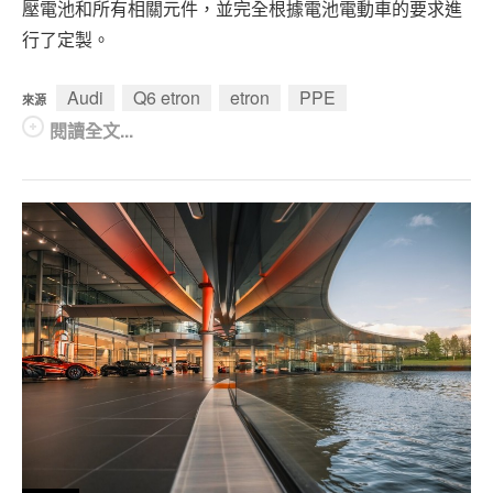
壓電池和所有相關元件，並完全根據電池電動車的要求進
行了定製。
Audi
Q6 etron
etron
PPE
來源
閱讀全文...