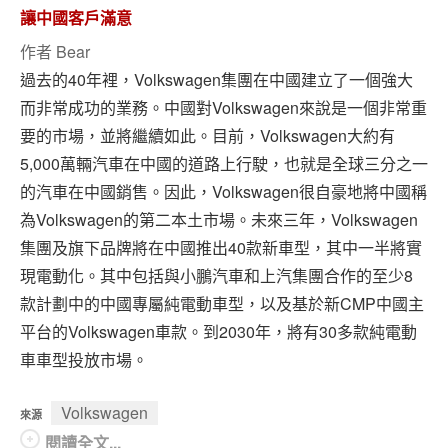
讓中國客戶滿意
作者
Bear
過去的40年裡，Volkswagen集團在中國建立了一個強大
而非常成功的業務。中國對Volkswagen來說是一個非常重
要的市場，並將繼續如此。目前，Volkswagen大約有
5,000萬輛汽車在中國的道路上行駛，也就是全球三分之一
的汽車在中國銷售。因此，Volkswagen很自豪地將中國稱
為Volkswagen的第二本土市場。未來三年，Volkswagen
集團及旗下品牌將在中國推出40款新車型，其中一半將實
現電動化。其中包括與小鵬汽車和上汽集團合作的至少8
款計劃中的中國專屬純電動車型，以及基於新CMP中國主
平台的Volkswagen車款。到2030年，將有30多款純電動
車車型投放市場。
Volkswagen
來源
閱讀全文...