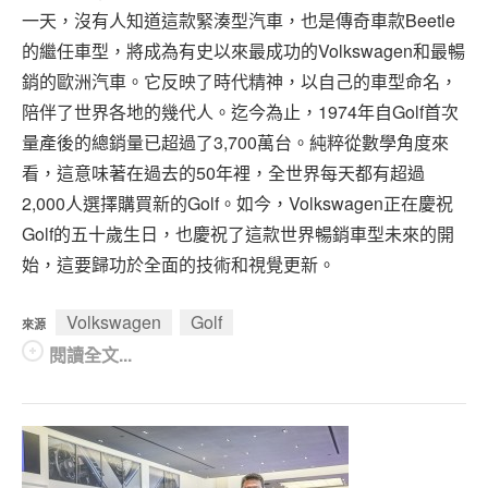
一天，沒有人知道這款緊湊型汽車，也是傳奇車款Beetle
的繼任車型，將成為有史以來最成功的Volkswagen和最暢
銷的歐洲汽車。它反映了時代精神，以自己的車型命名，
陪伴了世界各地的幾代人。迄今為止，1974年自Golf首次
量產後的總銷量已超過了3,700萬台。純粹從數學角度來
看，這意味著在過去的50年裡，全世界每天都有超過
2,000人選擇購買新的Golf。如今，Volkswagen正在慶祝
Golf的五十歲生日，也慶祝了這款世界暢銷車型未來的開
始，這要歸功於全面的技術和視覺更新。
Volkswagen
Golf
來源
閱讀全文...