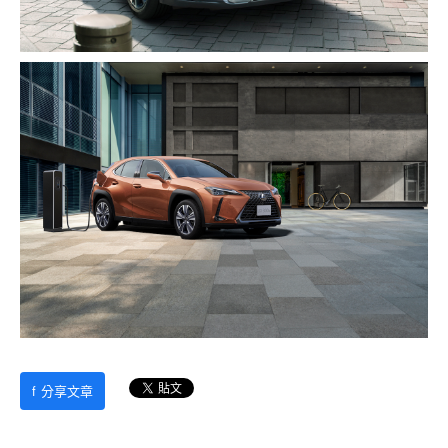
f
分享文章