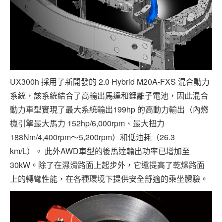
UX300h 採用了新開發的 2.0 Hybrid M20A-FXS 混合動力
系統，該系統結合了高輸出馬達和鋰離子電池，因此混合
動力車型實現了最大系統輸出199hp 的高動力輸出（內燃
機引擎最大馬力 152hp/6,000rpm、最大扭力
188Nm/4,400rpm～5,200rpm）和低油耗（26.3
km/L）。 此外AWD車型的後馬達輸出功率已增加至
30kW。除了在濕滑路面上起步外，它還提高了乾燥路面
上的轉彎性能，在各種環境下提供安全舒適的乘坐體驗。