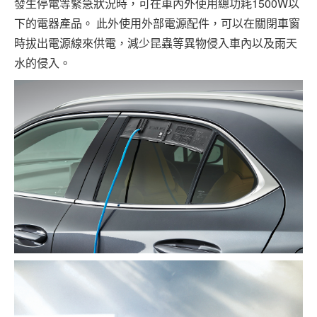
發生停電等緊急狀況時，可在車內外使用總功耗1500W以
下的電器產品。 此外使用外部電源配件，可以在關閉車窗
時拔出電源線來供電，減少昆蟲等異物侵入車內以及雨天
水的侵入。