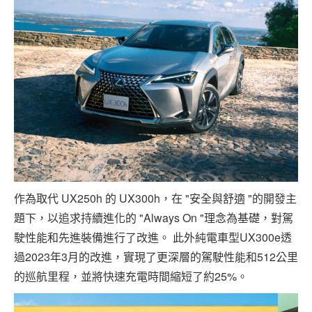
作為取代 UX250h 的 UX300h，在 "安全與舒適 "的開發主
題下，以追求持續進化的 "Always On "理念為基礎，對駕
駛性能和先進裝備進行了改進。 此外純電車型UX300e透
過2023年3月的改進，實現了更深層的駕駛性能和512公里
的巡航里程，並將快速充電時間縮短了約25%。