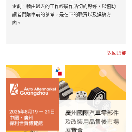
企劃，藉由過去的工作經驗作貼切的報導，以協助
讀者們購車前的參考，是在下的職責以及撰稿方
向。
返回頂部