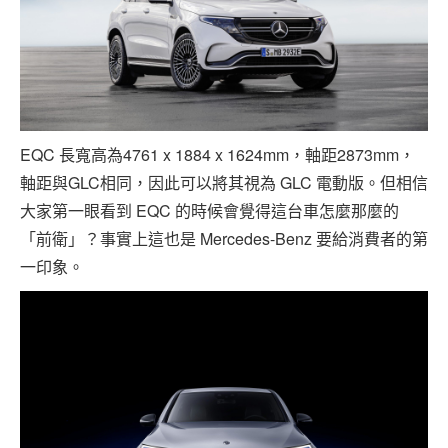
EQC 長寬高為4761 x 1884 x 1624mm，軸距2873mm，
軸距與GLC相同，因此可以將其視為 GLC 電動版。但相信
大家第一眼看到 EQC 的時候會覺得這台車怎麼那麼的
「前衛」？事實上這也是 Mercedes-Benz 要給消費者的第
一印象。