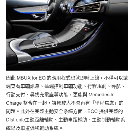
因此 MBUX for EQ 的應用程式也就即時上線，不僅可以遠
端查看車輛訊息、遠端控制車輛功能、行程規劃、導航、
行動支付、尋找充電座等功能，更能與 Mercedes in
Charge 整合在一起，讓駕駛人不會再有「里程焦慮」的
問題。此外在完整主動安全系統方面，EQC 提供完整的
Distronic主動距離輔助、主動車距輔助、主動制動輔助系
統以及車道偏移輔助系統。