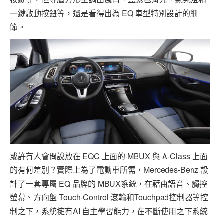
一鍵啟動按鈕等，還是看得出為 EQ 車型特別設計的細
節。
或許有人會問說放在 EQC 上面的 MBUX 與 A-Class 上面
的有何差別？實際上為了電動車所需，Mercedes-Benz 設
計了一套專屬 EQ 品牌的 MBUX系統，在藉由語音、觸控
螢幕、方向盤 Touch-Control 滾輪和Touchpad控制器等控
制之下，系統擁有AI 自主學習能力，在不斷使用之下系統