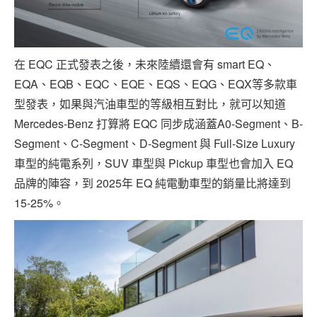
在 EQC 正式發表之後，未來陸續還會有 smart EQ、
EQA、EQB、EQC、EQE、EQS、EQG、EQX等多款車
型發表，如果與汽油車型的等級相互對比，就可以知道
Mercedes-Benz 打算將 EQC 同步成涵蓋A0-Segment、B-
Segment、C-Segment、D-Segment 與 Full-Size Luxury
車型的純電系列，SUV 車型與 Pickup 車型也會加入 EQ
品牌的陣容，到 2025年 EQ 純電動車型的銷量比將達到
15-25%。