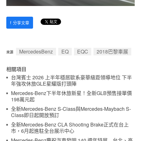
f
分享文章
MercedesBenz
EQ
EQC
2018巴黎車展
來源
相關項目
台灣賓士 2026 上半年穩居歐系豪華級距領導地位 下半
年強攻休旅GLE星耀版打頭陣
Mercedes-Benz下半年休旅新星！全新GLB預售接單價
198萬元起
全新Mercedes-Benz S-Class與Mercedes-Maybach S-
Class即日起開放預訂
全新Mercedes-Benz CLA Shooting Brake正式在台上
市，6月起進駐全台展示中心
Mercedes-Benz慶祝汽車發明 140 週年特展 台北、高