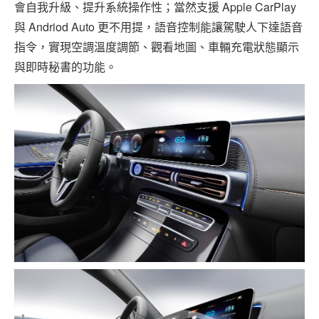
會自我升級、提升系統操作性；當然支援 Apple CarPlay
與 Andriod Auto 更不用提，語音控制能讓駕駛人下達語音
指令，實現空調溫度調節、觀看地圖、車輛充電狀態顯示
與即時秘書的功能。