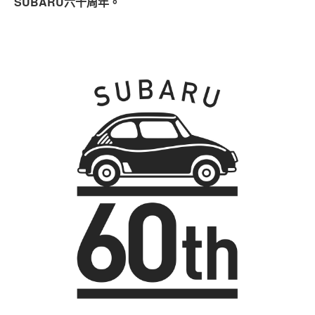
SUBARU六十周年。