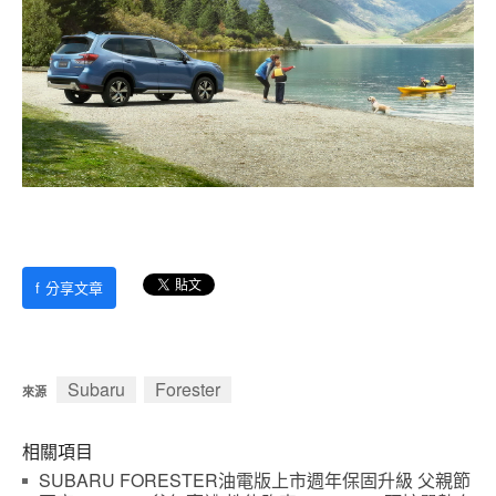
f
分享文章
Subaru
Forester
來源
相關項目
SUBARU FORESTER油電版上市週年保固升級 父親節