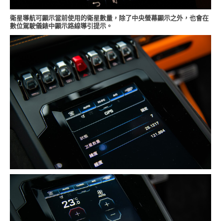
衛星導航可顯示當前使用的衛星數量，除了中央螢幕顯示之外，也會在
數位駕駛儀錶中顯示路線導引提示。