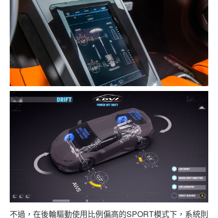
不過，在後輪驅動使用比例偏高的SPORT模式下，系統則