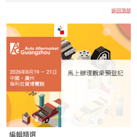
返回頂部
編輯精選