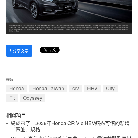
f
分享文章
來源
Honda
Honda Taiwan
crv
HRV
City
Fit
Odyssey
相關項目
終於來了！2026年Honda CR-V e:HEV錯過可惜的新增
「電油」規格