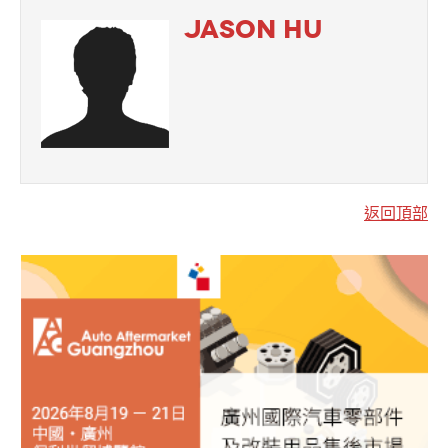
JASON HU
返回頂部