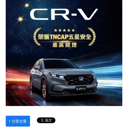
f
分享文章