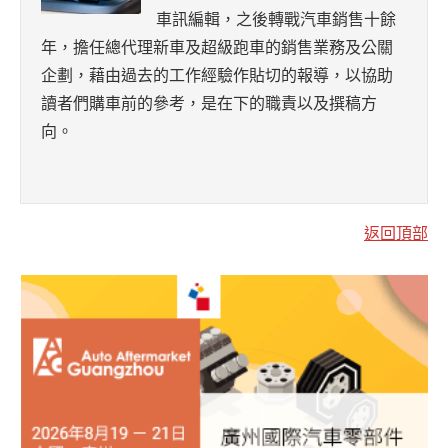
車訊編輯，之後轉戰汽車銷售十餘
年，擔任總代理新車及超級跑車的銷售業務及公關
企劃，藉由過去的工作經驗作貼切的報導，以協助
讀者們購車前的參考，是在下的職責以及撰稿方
向。
返回頂部