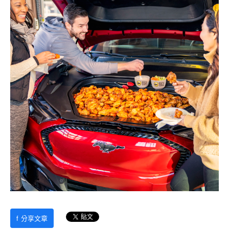
f
分享文章