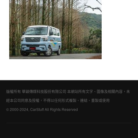
版權所有 華穎傳媒科技股份有限公司 本網站所有文字、圖像及相關內容，未
經本公司同意及授權，不得以任何形式複製、連結、重製或使用
© 2000-2024, CarStuff All Rights Reserved