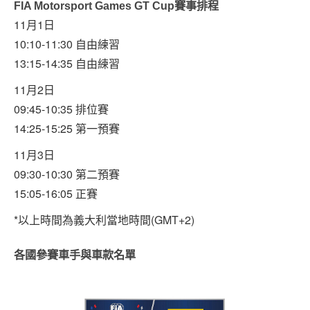
FIA Motorsport Games GT Cup賽事排程
11月1日
10:10-11:30 自由練習
13:15-14:35 自由練習
11月2日
09:45-10:35 排位賽
14:25-15:25 第一預賽
11月3日
09:30-10:30 第二預賽
15:05-16:05 正賽
*以上時間為義大利當地時間(GMT+2)
各國參賽車手與車款名單