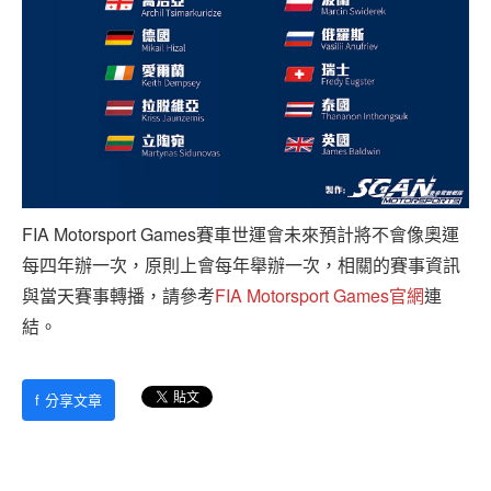
FIA Motorsport Games賽車世運會未來預計將不會像奧運
每四年辦一次，原則上會每年舉辦一次，相關的賽事資訊
與當天賽事轉播，請參考
FIA Motorsport Games官網
連
結。
f
分享文章