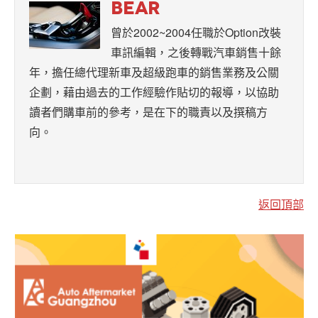
BEAR
曾於2002~2004任職於Option改裝
車訊編輯，之後轉戰汽車銷售十餘
年，擔任總代理新車及超級跑車的銷售業務及公關
企劃，藉由過去的工作經驗作貼切的報導，以協助
讀者們購車前的參考，是在下的職責以及撰稿方
向。
返回頂部