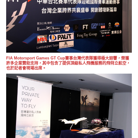
FIA Motorsport Games GT Cup賽事台灣代表隊獲得極大迴響，榮獲
許多企業贊助支持，其中包含了提供頂級私人飛機服務的飛特立航空，
也於記者會現場出席。