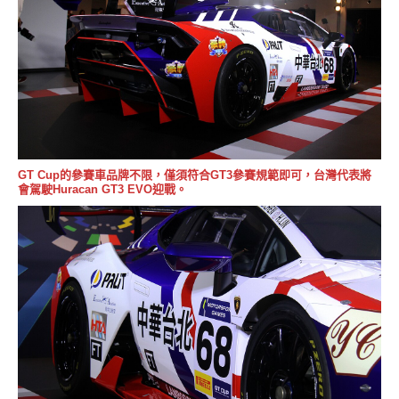
GT Cup的參賽車品牌不限，僅須符合GT3參賽規範即可，台灣代表將
會駕駛Huracan GT3 EVO迎戰。