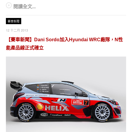
閱讀全文...
賽車新聞
12 十二月 2013
【賽車新聞】Dani Sordo加入Hyundai WRC廠隊，N性
能產品線正式確立