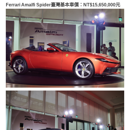
Ferrari Amalfi Spider臺灣基本車價：NT$15,650,000元