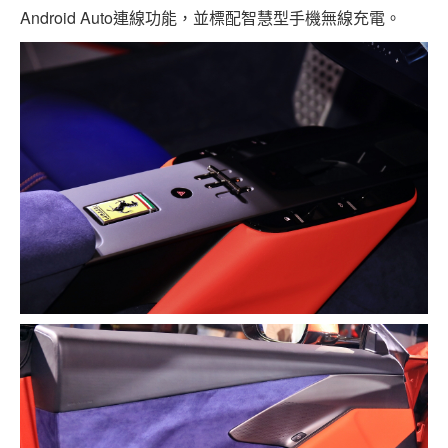
Android Auto連線功能，並標配智慧型手機無線充電。