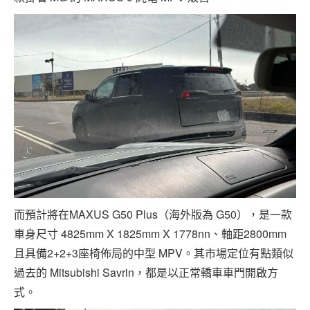
而預計將在MAXUS G50 Plus（海外版為 G50），是一款
車身尺寸 4825mm X 1825mm X 1778nn、軸距2800mm
且具備2+2+3座椅佈局的中型 MPV。其市場定位有點類似
過去的 Mitsubishi Savrin，都是以正常轎車車門開啟方
式。