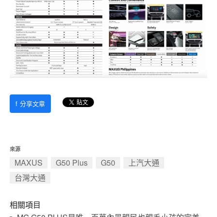
f
分享文章
來源
MAXUS
G50 Plus
G50
上汽大通
台灣大通
相關項目