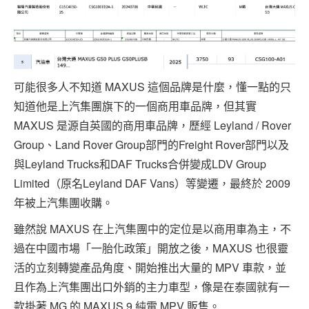
可能很多人不知道 MAXUS 這個品牌是什麼，懂一點的只
知道他是上汽集團旗下的一個商用車品牌，但其實
MAXUS 是源自英國的商用車品牌，歷經 Leyland / Rover
Group、Land Rover Group部門的Freight Rover部門以及
與Leyland Trucks和DAF Trucks合併變成LDV Group
Limited（原名Leyland DAF Vans）等變遷，最終於 2009
年被上汽集團收購。
雖然說 MAXUS 在上汽集團中的定位是以商用車為主，不
過在中國市場「一胎化政策」開放之後，MAXUS 也很靈
活的立刻轉變產品角度、開始推出大量的 MPV 車款，並
且作為上汽集團出口外銷的主力車型，像是在泰國就有一
款掛著 MG 的 MAXUS 9 純電 MPV 販售。