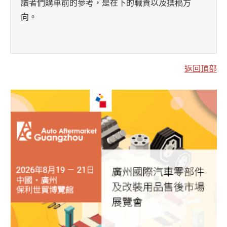
讀者們購車前的參考，是在下的職責以及撰稿方
向。
返回頂部