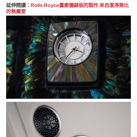
延伸閱讀：
Rolls-Royce畫廊儀錶板的製作 來自潔淨無比
的無塵室