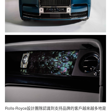
Rolls-Royce設計團隊認識到支持品牌的客戶越來越多地是