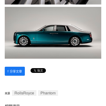
f
分享文章
RollsRoyce
Phantom
來源