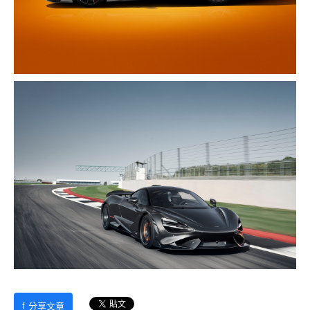
f
分享文章