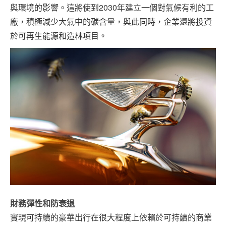
與環境的影響。這將使到2030年建立一個對氣候有利的工
廠，積極減少大氣中的碳含量，與此同時，企業還將投資
於可再生能源和造林項目。
財務彈性和防衰退
實現可持續的豪華出行在很大程度上依賴於可持續的商業