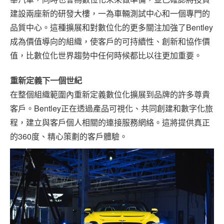
建設兩座新的研發大樓，一為車輛測試中心和一個專門的
品質中心。這種擴展和對數位化的更多關注加強了Bentley
成為價值導向的組織，使客戶的可持續性、創新和協作價
值，比數位化世界趨勢中任何時候都比以往更加重要。
重新定義下一個世紀
在整個組織範圍內重新定義數位化擴展到品牌的許多尊貴
客戶。Bentley正在透過產品可視化、共同創建和數字化旅
程，建立與客戶個人相關的連接服務網絡。這將提供真正
的360度、精心策劃的客戶體驗。