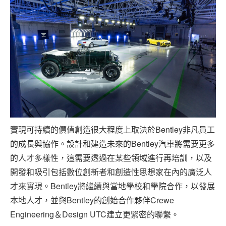
實現可持續的價值創造很大程度上取決於Bentley非凡員工
的成長與協作。設計和建造未來的Bentley汽車將需要更多
的人才多樣性，這需要透過在某些領域進行再培訓，以及
開發和吸引包括數位創新者和創造性思想家在內的廣泛人
才來實現。Bentley將繼續與當地學校和學院合作，以發展
本地人才，並與Bentley的創始合作夥伴Crewe
Engineering＆Design UTC建立更緊密的聯繫。