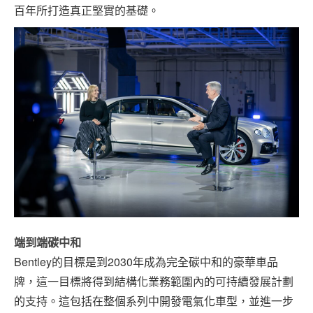
百年所打造真正堅實的基礎。
端到端碳中和
Bentley的目標是到2030年成為完全碳中和的豪華車品
牌，這一目標將得到結構化業務範圍內的可持續發展計劃
的支持。這包括在整個系列中開發電氣化車型，並進一步