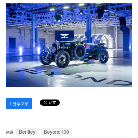
f
分享文章
Bentley
Beyond100
來源