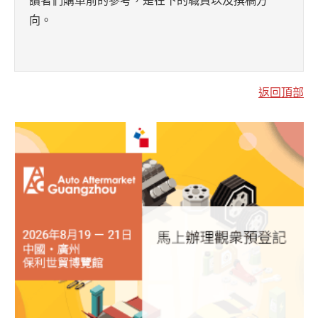
向。
返回頂部