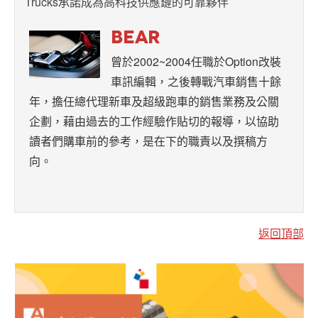
Trucks承諾成為高科技供應鏈的可靠夥伴
BEAR
曾於2002~2004任職於Option改裝
車訊編輯，之後轉戰汽車銷售十餘
年，擔任總代理新車及超級跑車的銷售業務及公關
企劃，藉由過去的工作經驗作貼切的報導，以協助
讀者們購車前的參考，是在下的職責以及撰稿方
向。
返回頂部