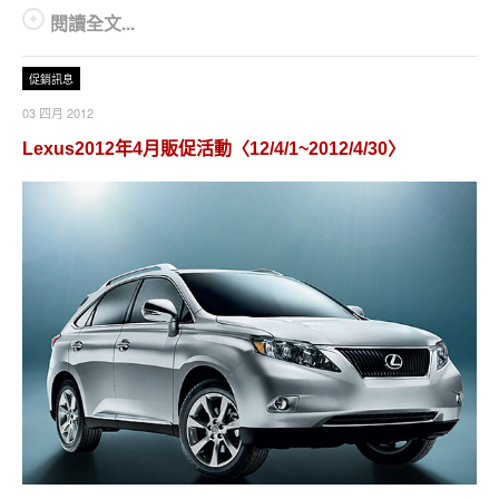
閱讀全文...
促銷訊息
03 四月 2012
Lexus2012年4月販促活動〈12/4/1~2012/4/30〉