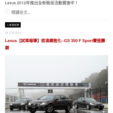
Lexus 2012年推出全新販促活動實施中！
閱讀全文...
人車事新聞
23 三月 2012
Lexus【試車報導】欲演繹進化─GS 350 F Sport賽道體
驗