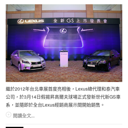
繼於2012年台北車展首度亮相後，Lexus總代理和泰汽車
公司，於3月14日假揚昇高爾夫球場正式發新世代新GS車
系，並隨即於全台Lexus經銷商展示間開始銷售。
閱讀全文...