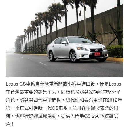
Lexus GS車系自台灣重新開放小客車進口後，便是Lexus
在台灣最重要的銷售主力，同時也扮演著家族地中堅分子
角色，隨著第四代車型問世，總代理和泰汽車也在2012年
第一季正式引進新一代GS車系，並且在舉辦發表會的同
時，也舉行媒體試駕活動，提供入門地GS 250予媒體試
駕！