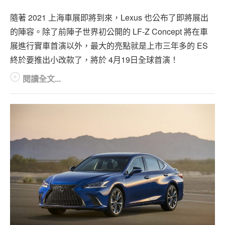
隨著 2021 上海車展即將到來，Lexus 也公布了即將展出
的陣容。除了前陣子世界初公開的 LF-Z Concept 將在車
展進行實車首演以外，最大的亮點就是上市三年多的 ES
終於要推出小改款了，將於 4月19日全球首演！
閱讀全文...