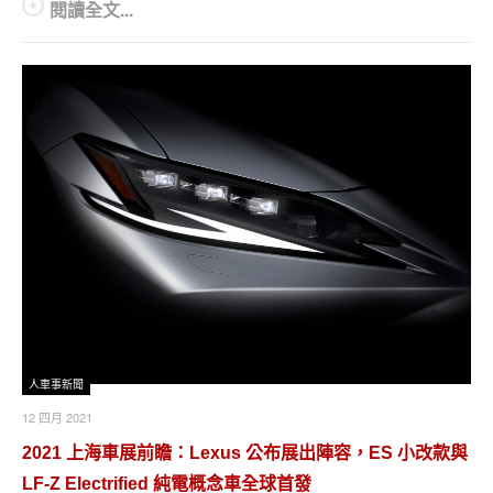
閱讀全文...
人車事新聞
12 四月 2021
2021 上海車展前瞻：Lexus 公布展出陣容，ES 小改款與
LF-Z Electrified 純電概念車全球首發