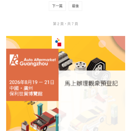
下一篇
最後
第 2 頁，共 7 頁