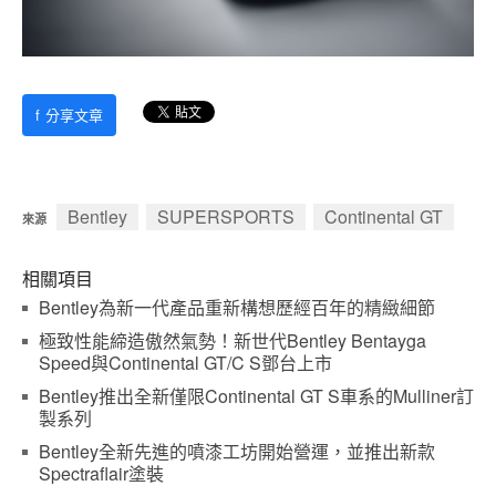
f
分享文章
Bentley
SUPERSPORTS
Continental GT
來源
相關項目
Bentley為新一代產品重新構想歷經百年的精緻細節
極致性能締造傲然氣勢！新世代Bentley Bentayga
Speed與Continental GT/C S鄧台上市
Bentley推出全新僅限Continental GT S車系的Mulliner訂
製系列
Bentley全新先進的噴漆工坊開始營運，並推出新款
Spectraflair塗裝