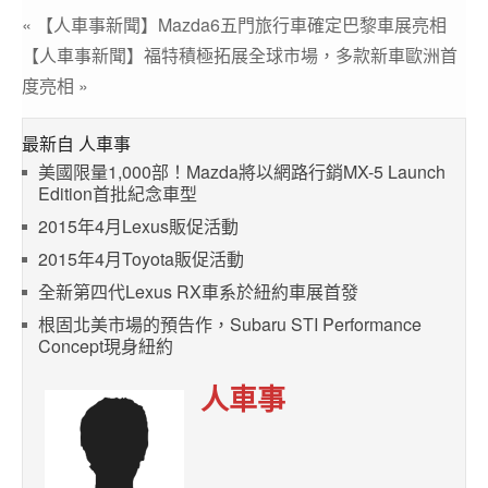
« 【人車事新聞】Mazda6五門旅行車確定巴黎車展亮相
【人車事新聞】福特積極拓展全球市場，多款新車歐洲首
度亮相 »
最新自 人車事
美國限量1,000部！Mazda將以網路行銷MX-5 Launch
Edition首批紀念車型
2015年4月Lexus販促活動
2015年4月Toyota販促活動
全新第四代Lexus RX車系於紐約車展首發
根固北美市場的預告作，Subaru STI Performance
Concept現身紐約
人車事