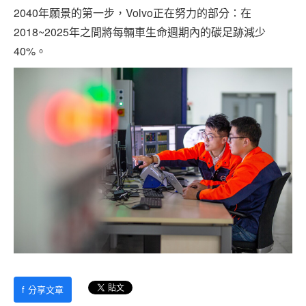
2040年願景的第一步，Volvo正在努力的部分：在
2018~2025年之間將每輛車生命週期內的碳足跡減少
40%。
f
分享文章