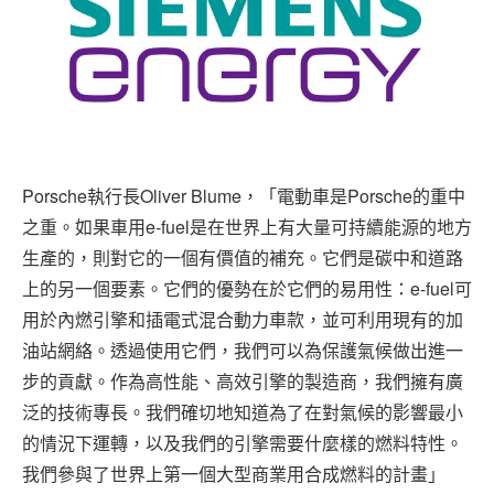
Porsche執行長Oliver Blume，「電動車是Porsche的重中
之重。如果車用e-fuel是在世界上有大量可持續能源的地方
生產的，則對它的一個有價值的補充。它們是碳中和道路
上的另一個要素。它們的優勢在於它們的易用性：e-fuel可
用於內燃引擎和插電式混合動力車款，並可利用現有的加
油站網絡。透過使用它們，我們可以為保護氣候做出進一
步的貢獻。作為高性能、高效引擎的製造商，我們擁有廣
泛的技術專長。我們確切地知道為了在對氣候的影響最小
的情況下運轉，以及我們的引擎需要什麼樣的燃料特性。
我們參與了世界上第一個大型商業用合成燃料的計畫」