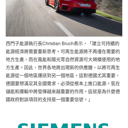
西門子能源執行長Christian Bruch表示，「建立可持續的
能源經濟將需要重新思考。可再生能源將不再僅在需要的
地方生產，而在風能和陽光等自然資源可大規模使用的地
方生產。因此，世界各地將出現新的供應鏈，以將可再生
能源從一個地區運送到另一個地區。這對德國尤其重要，
德國要想滿足其全國需求，必須從根本上進口能源。氫在
儲能和運輸中將發揮越來越重要的作用。這就是為什麼德
國政府對該項目的支持是一個重要信號。」