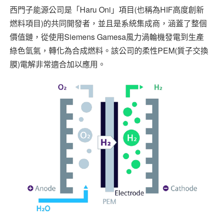
西門子能源公司是「Haru Oni」項目(也稱為HIF高度創新
燃料項目)的共同開發者，並且是系統集成商，涵蓋了整個
價值鏈，從使用Siemens Gamesa風力渦輪機發電到生產
綠色氫氣，轉化為合成燃料。該公司的柔性PEM(質子交換
膜)電解非常適合加以應用。