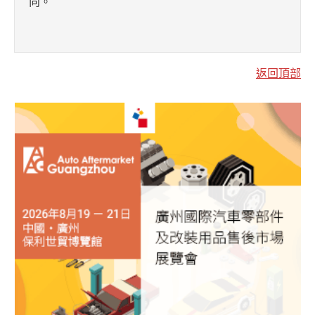
向。
返回頂部