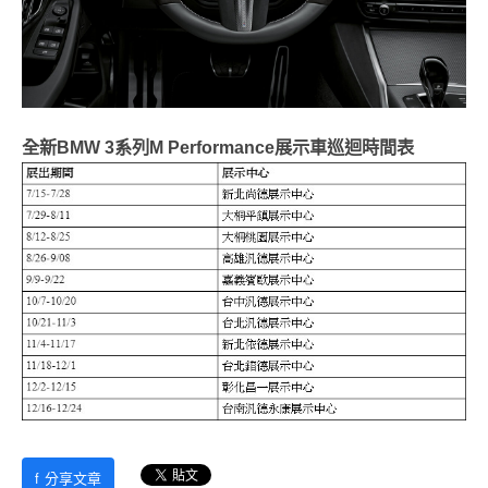
全新BMW 3系列M Performance展示車巡迴時間表
f
分享文章