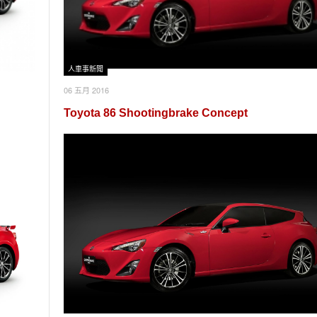
人車事新聞
06 五月 2016
Toyota 86 Shootingbrake Concept