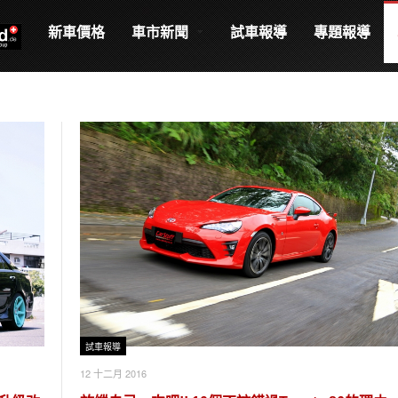
新車價格
車市新聞
試車報導
專題報導
試車報導
12 十二月 2016