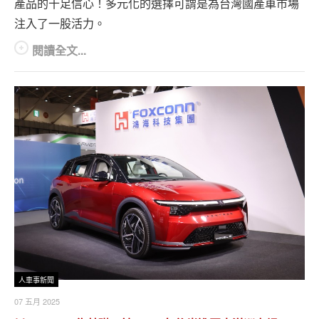
產品的十足信心！多元化的選擇可謂是為台灣國產車市場
注入了一股活力。
閱讀全文...
人車事新聞
07 五月 2025