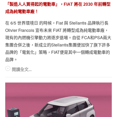
「製造人人買得起的電動車」，FIAT 將在 2030 年前轉型
成為純電動車廠！
在 6/5 世界環境日 的時候，Fiat 與 Stellantis 品牌執行長
Olivier Francois 宣布未來 FIAT 將轉型成為純電動車廠，
現有的內燃機引擎動力將逐步退場。自從 FCA和PSA兩大
集團合併之後，新成立的Stellantis集團便加快了旗下許多
品牌的「電氣化」策略，FIAT便是其中一個轉成電動車的
品牌。
閱讀全文...