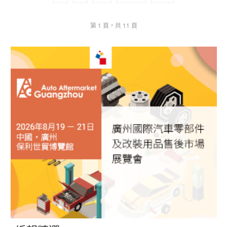
第 1 頁，共 11 頁