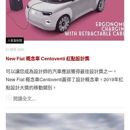
人車事新聞
21 四月 2021
New Fiat 概念車 Centoventi 紅點設計獎
可以讓您成為設計師的汽車應該獲得最佳設計獎之一。
New Fiat 概念車Centoventi贏得了設計概念車。2019年紅
點設計大獎的移動類別。
閱讀全文...