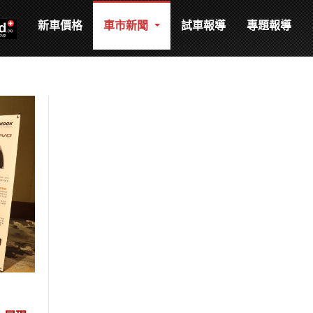
新車價格
車市新聞
試車報導
專題報導