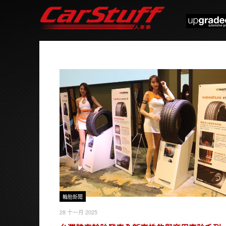
輪胎新聞
28 十一月 2025