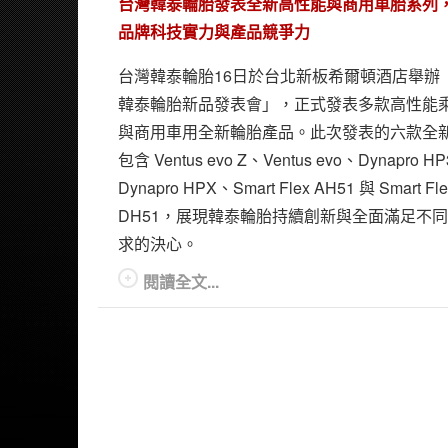
台灣韓泰輪胎發表全新高性能與商用車胎系列
品牌科技實力與產品競爭力
台灣韓泰輪胎16日於台北新板希爾頓酒店舉辦
韓泰輪胎新品發表會」，正式發表多款高性能
與商用車用全新輪胎產品。此次發表的六款全
包含 Ventus evo Z、Ventus evo、Dynapro H
Dynapro HPX、Smart Flex AH51 與 Smart Fle
DH51，展現韓泰輪胎持續創新與全面滿足不
求的決心。
閱讀全文...