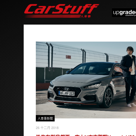
人車事新聞
26 十二月 2018