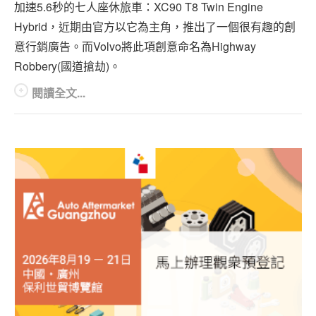
加速5.6秒的七人座休旅車：XC90 T8 Twin Engine
Hybrid，近期由官方以它為主角，推出了一個很有趣的創
意行銷廣告。而Volvo將此項創意命名為Highway
Robbery(國道搶劫)。
閱讀全文...