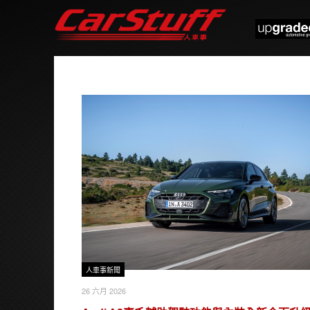
人車事新聞
26 六月 2026