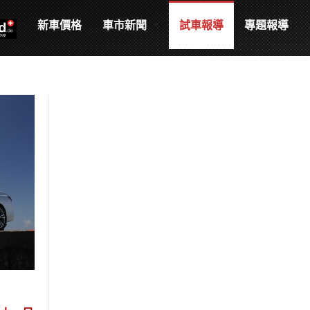
新車價格
車市新聞
試車報導
專題報導