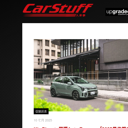
促銷訊息
10 七月 2025