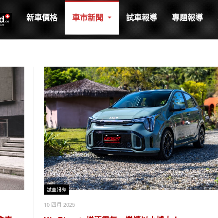
新車價格
車市新聞
試車報導
專題報導
試車報導
10 四月 2025