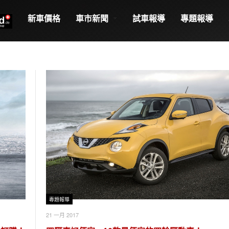
新車價格
車市新聞
試車報導
專題報導
專題報導
21 一月 2017