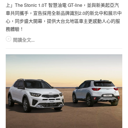
上」The Stonic 1.0T 智慧油電 GT-line，並與新美起亞汽
車共同攜手，宣告採用全新品牌識別2.0的新北中和展示中
心，同步盛大開幕，提供大台北地區車主更感動人心的服
務體驗！
閱讀全文...