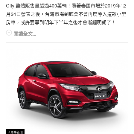
City 整體販售量超過400萬輛！隨著泰國市場於2019年12
月24日發表之後，台灣市場到底會不會再度導入這款小型
房車，或許要等到明年下半年之後才會漸趨明朗了！
閱讀全文...
人車事新聞