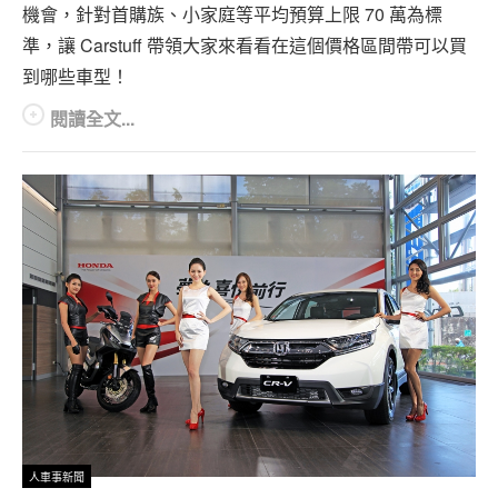
機會，針對首購族、小家庭等平均預算上限 70 萬為標
準，讓 Carstuff 帶領大家來看看在這個價格區間帶可以買
到哪些車型！
閱讀全文...
人車事新聞