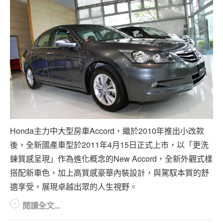
Honda主力中大型房車Accord，繼於2010年推出小改款
後，全新國產車型於2011年4月15日正式上市，以「更洗
鍊質感呈現」作為進化概念的New Accord，全新外觀式樣
搭配新車色，加上高質感豪華內裝設計，與駕馭本質的舒
適享受，展現卓越出眾的人生視野。
閱讀全文...